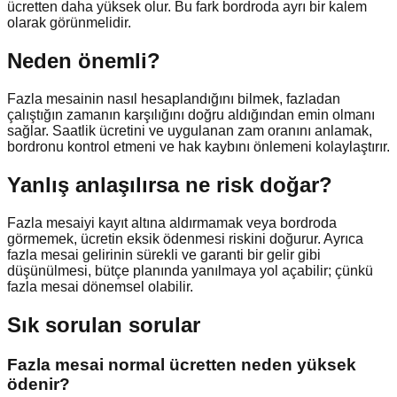
ücretten daha yüksek olur. Bu fark bordroda ayrı bir kalem
olarak görünmelidir.
Neden önemli?
Fazla mesainin nasıl hesaplandığını bilmek, fazladan
çalıştığın zamanın karşılığını doğru aldığından emin olmanı
sağlar. Saatlik ücretini ve uygulanan zam oranını anlamak,
bordronu kontrol etmeni ve hak kaybını önlemeni kolaylaştırır.
Yanlış anlaşılırsa ne risk doğar?
Fazla mesaiyi kayıt altına aldırmamak veya bordroda
görmemek, ücretin eksik ödenmesi riskini doğurur. Ayrıca
fazla mesai gelirinin sürekli ve garanti bir gelir gibi
düşünülmesi, bütçe planında yanılmaya yol açabilir; çünkü
fazla mesai dönemsel olabilir.
Sık sorulan sorular
Fazla mesai normal ücretten neden yüksek
ödenir?