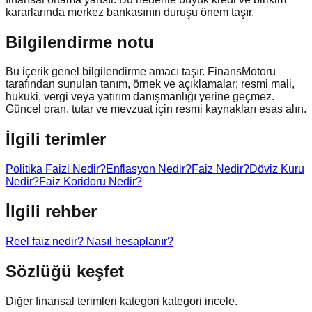
kararlarında merkez bankasının duruşu önem taşır.
Bilgilendirme notu
Bu içerik genel bilgilendirme amacı taşır. FinansMotoru
tarafından sunulan tanım, örnek ve açıklamalar; resmi mali,
hukuki, vergi veya yatırım danışmanlığı yerine geçmez.
Güncel oran, tutar ve mevzuat için resmi kaynakları esas alın.
İlgili terimler
Politika Faizi Nedir?
Enflasyon Nedir?
Faiz Nedir?
Döviz Kuru
Nedir?
Faiz Koridoru Nedir?
İlgili rehber
Reel faiz nedir? Nasıl hesaplanır?
Sözlüğü keşfet
Diğer finansal terimleri kategori kategori incele.