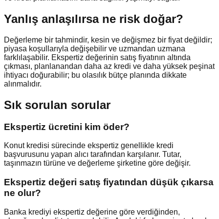
Yanlış anlaşılırsa ne risk doğar?
Değerleme bir tahmindir, kesin ve değişmez bir fiyat değildir;
piyasa koşullarıyla değişebilir ve uzmandan uzmana
farklılaşabilir. Ekspertiz değerinin satış fiyatının altında
çıkması, planlanandan daha az kredi ve daha yüksek peşinat
ihtiyacı doğurabilir; bu olasılık bütçe planında dikkate
alınmalıdır.
Sık sorulan sorular
Ekspertiz ücretini kim öder?
Konut kredisi sürecinde ekspertiz genellikle kredi
başvurusunu yapan alıcı tarafından karşılanır. Tutar,
taşınmazın türüne ve değerleme şirketine göre değişir.
Ekspertiz değeri satış fiyatından düşük çıkarsa
ne olur?
Banka krediyi ekspertiz değerine göre verdiğinden,