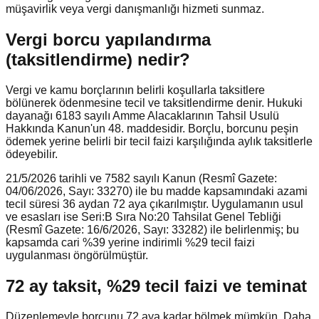
müşavirlik veya vergi danışmanlığı hizmeti sunmaz.
Vergi borcu yapılandırma
(taksitlendirme) nedir?
Vergi ve kamu borçlarının belirli koşullarla taksitlere
bölünerek ödenmesine tecil ve taksitlendirme denir. Hukuki
dayanağı 6183 sayılı Amme Alacaklarının Tahsil Usulü
Hakkında Kanun'un 48. maddesidir. Borçlu, borcunu peşin
ödemek yerine belirli bir tecil faizi karşılığında aylık taksitlerle
ödeyebilir.
21/5/2026 tarihli ve 7582 sayılı Kanun (Resmî Gazete:
04/06/2026, Sayı: 33270) ile bu madde kapsamındaki azami
tecil süresi 36 aydan 72 aya çıkarılmıştır. Uygulamanın usul
ve esasları ise Seri:B Sıra No:20 Tahsilat Genel Tebliği
(Resmî Gazete: 16/6/2026, Sayı: 33282) ile belirlenmiş; bu
kapsamda cari %39 yerine indirimli %29 tecil faizi
uygulanması öngörülmüştür.
72 ay taksit, %29 tecil faizi ve teminat
Düzenlemeyle borcunu 72 aya kadar bölmek mümkün. Daha