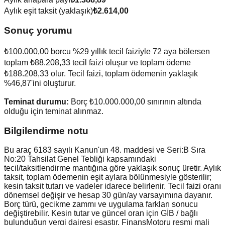
Aylık eşit taksit (yaklaşık)
₺2.614,00
Sonuç yorumu
₺100.000,00
borcu %
29
yıllık tecil faiziyle
72
aya bölersen
toplam
₺88.208,33
tecil faizi oluşur ve toplam ödeme
₺188.208,33
olur. Tecil faizi, toplam ödemenin yaklaşık
%
46,87
'ini oluşturur.
Teminat durumu:
Borç ₺10.000.000,00 sınırının altında
olduğu için teminat alınmaz.
Bilgilendirme notu
Bu araç 6183 sayılı Kanun'un 48. maddesi ve Seri:B Sıra
No:20 Tahsilat Genel Tebliği kapsamındaki
tecil/taksitlendirme mantığına göre yaklaşık sonuç üretir. Aylık
taksit, toplam ödemenin eşit aylara bölünmesiyle gösterilir;
kesin taksit tutarı ve vadeler idarece belirlenir. Tecil faizi oranı
dönemsel değişir ve hesap 30 gün/ay varsayımına dayanır.
Borç türü, gecikme zammı ve uygulama farkları sonucu
değiştirebilir. Kesin tutar ve güncel oran için GİB / bağlı
bulunduğun vergi dairesi esastır. FinansMotoru resmi mali