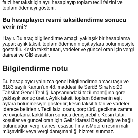
faizi her taksit için ayrı hesaplayıp toplam tecil faizini ve
toplam ödemeyi gösterir.
Bu hesaplayıcı resmi taksitlendirme sonucu
verir mi?
Hayır. Bu araç bilgilendirme amaçlı yaklaşık bir hesaplama
yapar; aylık taksit, toplam ödemenin eşit aylara bölünmesiyle
gösterilir. Kesin taksit tutarı, vadeler ve güncel oran için vergi
dairesi ve GİB esastır.
Bilgilendirme notu
Bu hesaplayıcı yalnızca genel bilgilendirme amacı taşır ve
6183 sayılı Kanun'un 48. maddesi ile Seri:B Sıra No:20
Tahsilat Genel Tebliği kapsamındaki tecil mantığına göre
yaklaşık sonuç üretir. Aylık taksit, toplam ödemenin eşit
aylara bölünmesiyle gösterilir; kesin taksit tutarı ve vadeler
idarece belirlenir. Tecil faizi oranı, borç türü, gecikme zammı
ve uygulama farklılıkları sonucu değiştirebilir. Kesin tutar,
koşullar ve güncel oran için Gelir İdaresi Başkanlığı ve bağlı
bulunduğun vergi dairesi esastır. FinansMotoru resmi mali
müşavirlik veya vergi danışmanlığı hizmeti sunmaz.