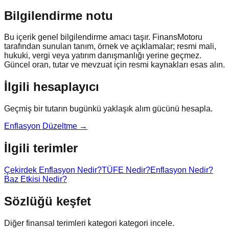
Bilgilendirme notu
Bu içerik genel bilgilendirme amacı taşır. FinansMotoru
tarafından sunulan tanım, örnek ve açıklamalar; resmi mali,
hukuki, vergi veya yatırım danışmanlığı yerine geçmez.
Güncel oran, tutar ve mevzuat için resmi kaynakları esas alın.
İlgili hesaplayıcı
Geçmiş bir tutarın bugünkü yaklaşık alım gücünü hesapla.
Enflasyon Düzeltme
→
İlgili terimler
Çekirdek Enflasyon Nedir?
TÜFE Nedir?
Enflasyon Nedir?
Baz Etkisi Nedir?
Sözlüğü keşfet
Diğer finansal terimleri kategori kategori incele.