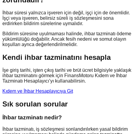
İhbar süresi yalnızca işveren için değil, işçi için de önemlidir.
İşçi veya işveren, belirsiz süreli iş sözleşmesini sona
erdirirken bildirim sürelerine uymalıdır.
Bildirim süresine uyulmaması halinde, ihbar tazminatı ödeme
yükümlülüğü doğabilir. Ancak fesih nedeni ve somut olayın
koşulları ayrıca değerlendirilmelidir.
Kendi ihbar tazminatını hesapla
İşe giriş tarihi, işten çıkış tarihi ve brüt ücret bilgisiyle yaklaşık
ihbar tazminatını görmek için FinansMotoru Kıdem ve İhbar
Tazminatı Hesaplayıcı’yı kullanabilirsin.
Kıdem ve İhbar Hesaplayıcıya Git
Sık sorulan sorular
İhbar tazminatı nedir?
İhbar tazminatı, iş sözleşmesi sonlandırılırken yasal bildirim