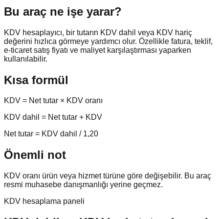
Bu araç ne işe yarar?
KDV hesaplayıcı, bir tutarın KDV dahil veya KDV hariç
değerini hızlıca görmeye yardımcı olur. Özellikle fatura, teklif,
e-ticaret satış fiyatı ve maliyet karşılaştırması yaparken
kullanılabilir.
Kısa formül
KDV = Net tutar × KDV oranı
KDV dahil = Net tutar + KDV
Net tutar = KDV dahil / 1,20
Önemli not
KDV oranı ürün veya hizmet türüne göre değişebilir. Bu araç
resmi muhasebe danışmanlığı yerine geçmez.
KDV hesaplama paneli